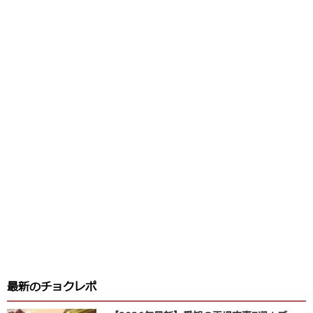
最新のチョクレポ