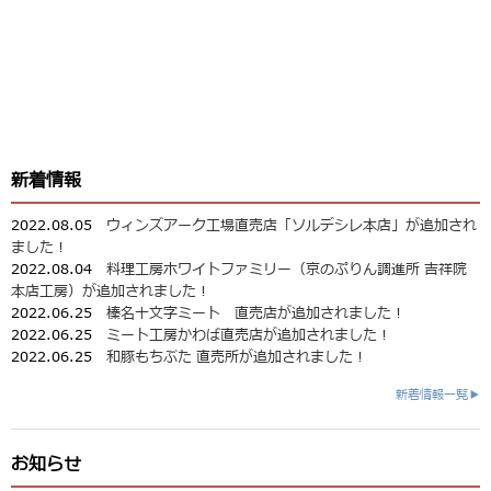
新着情報
2022.08.05
ウィンズアーク工場直売店「ソルデシレ本店」が追加され
ました！
2022.08.04
料理工房ホワイトファミリー（京のぷりん調進所 吉祥院
本店工房）が追加されました！
2022.06.25
榛名十文字ミート 直売店が追加されました！
2022.06.25
ミート工房かわば直売店が追加されました！
2022.06.25
和豚もちぶた 直売所が追加されました！
新着情報一覧▶
お知らせ