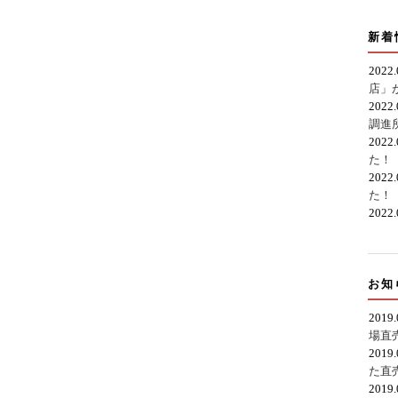
新着
2022
店」
2022
調進
2022
た！
2022
た！
2022
お知
2019
場直
2019
た直
2019