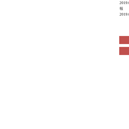
2019
報
2019