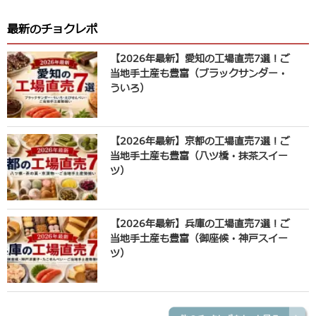
最新のチョクレポ
【2026年最新】愛知の工場直売7選！ご
当地手土産も豊富（ブラックサンダー・
ういろ）
【2026年最新】京都の工場直売7選！ご
当地手土産も豊富（八ツ橋・抹茶スイー
ツ）
【2026年最新】兵庫の工場直売7選！ご
当地手土産も豊富（御座候・神戸スイー
ツ）