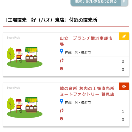
「工場直売 好（ハオ）泉店」付近の直売所
山安 ブランチ横浜南部市
場
神奈川県・横浜市
0
0
韓の台所 お肉の工場直売所
ミートファクトリー 鶴見店
神奈川県・横浜市
1
0