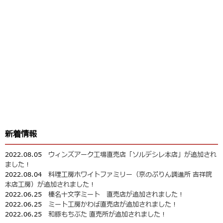
新着情報
2022.08.05
ウィンズアーク工場直売店「ソルデシレ本店」が追加され
ました！
2022.08.04
料理工房ホワイトファミリー（京のぷりん調進所 吉祥院
本店工房）が追加されました！
2022.06.25
榛名十文字ミート 直売店が追加されました！
2022.06.25
ミート工房かわば直売店が追加されました！
2022.06.25
和豚もちぶた 直売所が追加されました！