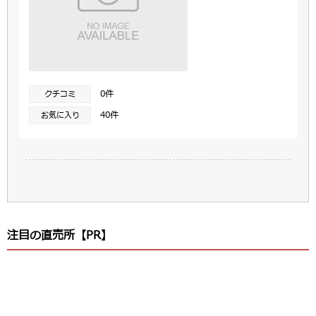
0件
クチコミ
40件
お気に入り
注目の直売所【PR】