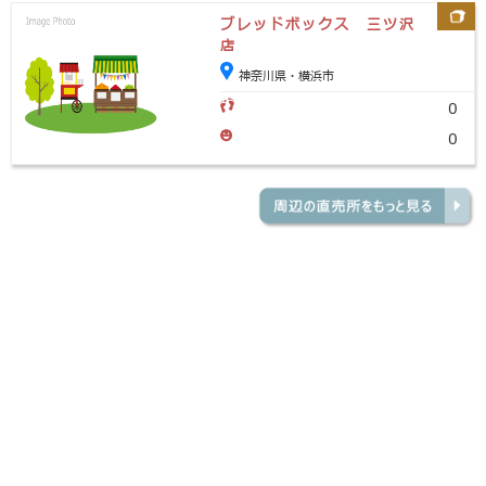
ブレッドボックス 三ツ沢
店
神奈川県・横浜市
0
0