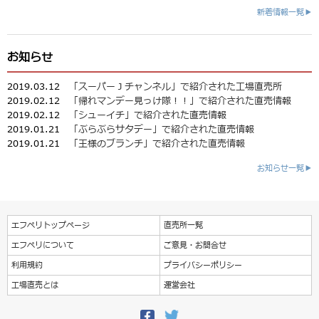
新着情報一覧▶
お知らせ
2019.03.12
「スーパーＪチャンネル」で紹介された工場直売所
2019.02.12
「帰れマンデー見っけ隊！！」で紹介された直売情報
2019.02.12
「シューイチ」で紹介された直売情報
2019.01.21
「ぶらぶらサタデー」で紹介された直売情報
2019.01.21
「王様のブランチ」で紹介された直売情報
お知らせ一覧▶
エフペリトップページ
直売所一覧
エフペリについて
ご意見・お問合せ
利用規約
プライバシーポリシー
工場直売とは
運営会社