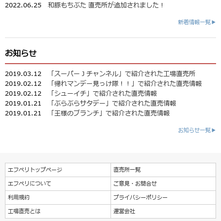
2022.06.25
和豚もちぶた 直売所が追加されました！
新着情報一覧▶
お知らせ
2019.03.12
「スーパーＪチャンネル」で紹介された工場直売所
2019.02.12
「帰れマンデー見っけ隊！！」で紹介された直売情報
2019.02.12
「シューイチ」で紹介された直売情報
2019.01.21
「ぶらぶらサタデー」で紹介された直売情報
2019.01.21
「王様のブランチ」で紹介された直売情報
お知らせ一覧▶
エフペリトップページ
直売所一覧
エフペリについて
ご意見・お問合せ
利用規約
プライバシーポリシー
工場直売とは
運営会社