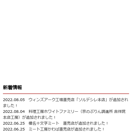
新着情報
2022.08.05
ウィンズアーク工場直売店「ソルデシレ本店」が追加され
ました！
2022.08.04
料理工房ホワイトファミリー（京のぷりん調進所 吉祥院
本店工房）が追加されました！
2022.06.25
榛名十文字ミート 直売店が追加されました！
2022.06.25
ミート工房かわば直売店が追加されました！