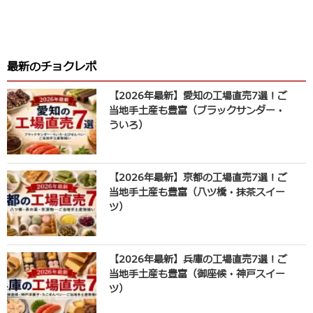
最新のチョクレポ
【2026年最新】愛知の工場直売7選！ご
当地手土産も豊富（ブラックサンダー・
ういろ）
【2026年最新】京都の工場直売7選！ご
当地手土産も豊富（八ツ橋・抹茶スイー
ツ）
【2026年最新】兵庫の工場直売7選！ご
当地手土産も豊富（御座候・神戸スイー
ツ）