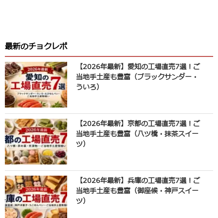
最新のチョクレポ
【2026年最新】愛知の工場直売7選！ご
当地手土産も豊富（ブラックサンダー・
ういろ）
【2026年最新】京都の工場直売7選！ご
当地手土産も豊富（八ツ橋・抹茶スイー
ツ）
【2026年最新】兵庫の工場直売7選！ご
当地手土産も豊富（御座候・神戸スイー
ツ）