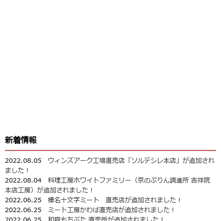
新着情報
2022.08.05
ウィンズアーク工場直売店「ソルデシレ本店」が追加され
ました！
2022.08.04
料理工房ホワイトファミリー（京のぷりん調進所 吉祥院
本店工房）が追加されました！
2022.06.25
榛名十文字ミート 直売店が追加されました！
2022.06.25
ミート工房かわば直売店が追加されました！
2022.06.25
和豚もちぶた 直売所が追加されました！