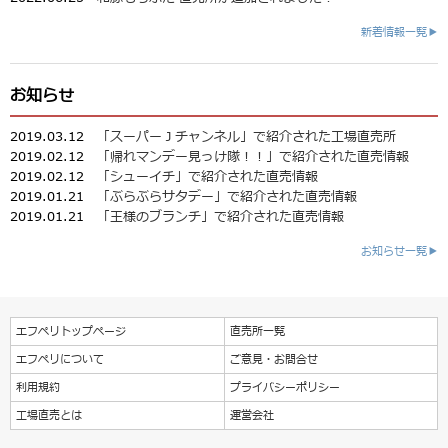
新着情報一覧▶
お知らせ
2019.03.12
「スーパーＪチャンネル」で紹介された工場直売所
2019.02.12
「帰れマンデー見っけ隊！！」で紹介された直売情報
2019.02.12
「シューイチ」で紹介された直売情報
2019.01.21
「ぶらぶらサタデー」で紹介された直売情報
2019.01.21
「王様のブランチ」で紹介された直売情報
お知らせ一覧▶
エフペリトップページ
直売所一覧
エフペリについて
ご意見・お問合せ
利用規約
プライバシーポリシー
工場直売とは
運営会社