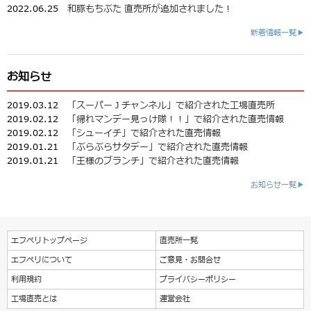
2022.06.25
和豚もちぶた 直売所が追加されました！
新着情報一覧▶
お知らせ
2019.03.12
「スーパーＪチャンネル」で紹介された工場直売所
2019.02.12
「帰れマンデー見っけ隊！！」で紹介された直売情報
2019.02.12
「シューイチ」で紹介された直売情報
2019.01.21
「ぶらぶらサタデー」で紹介された直売情報
2019.01.21
「王様のブランチ」で紹介された直売情報
お知らせ一覧▶
エフペリトップページ
直売所一覧
エフペリについて
ご意見・お問合せ
利用規約
プライバシーポリシー
工場直売とは
運営会社