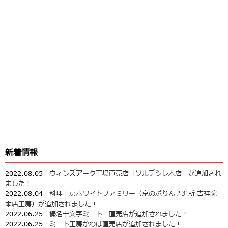
新着情報
2022.08.05
ウィンズアーク工場直売店「ソルデシレ本店」が追加され
ました！
2022.08.04
料理工房ホワイトファミリー（京のぷりん調進所 吉祥院
本店工房）が追加されました！
2022.06.25
榛名十文字ミート 直売店が追加されました！
2022.06.25
ミート工房かわば直売店が追加されました！