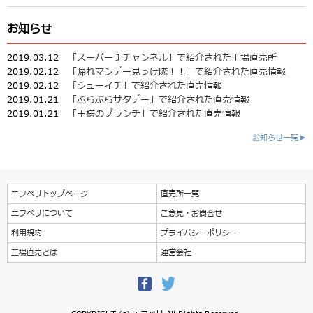
お知らせ
2019.03.12
「スーパーＪチャンネル」で紹介された工場直売所
2019.02.12
「帰れマンデー見っけ隊！！」で紹介された直売情報
2019.02.12
「シューイチ」で紹介された直売情報
2019.01.21
「ぶらぶらサタデー」で紹介された直売情報
2019.01.21
「王様のブランチ」で紹介された直売情報
お知らせ一覧▶
エフペリトップページ
直売所一覧
エフペリについて
ご意見・お問合せ
利用規約
プライバシーポリシー
工場直売とは
運営会社