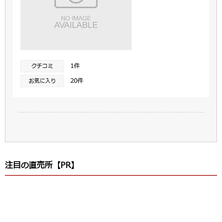
1件
クチコミ
20件
お気に入り
注目の直売所【PR】