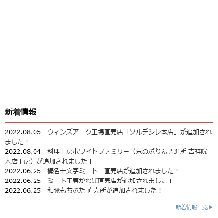
新着情報
2022.08.05
ウィンズアーク工場直売店「ソルデシレ本店」が追加され
ました！
2022.08.04
料理工房ホワイトファミリー（京のぷりん調進所 吉祥院
本店工房）が追加されました！
2022.06.25
榛名十文字ミート 直売店が追加されました！
2022.06.25
ミート工房かわば直売店が追加されました！
2022.06.25
和豚もちぶた 直売所が追加されました！
新着情報一覧▶