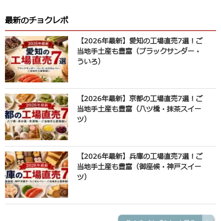
最新のチョクレポ
【2026年最新】愛知の工場直売7選！ご
当地手土産も豊富（ブラックサンダー・
ういろ）
【2026年最新】京都の工場直売7選！ご
当地手土産も豊富（八ツ橋・抹茶スイー
ツ）
【2026年最新】兵庫の工場直売7選！ご
当地手土産も豊富（御座候・神戸スイー
ツ）