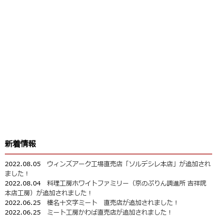
新着情報
2022.08.05
ウィンズアーク工場直売店「ソルデシレ本店」が追加され
ました！
2022.08.04
料理工房ホワイトファミリー（京のぷりん調進所 吉祥院
本店工房）が追加されました！
2022.06.25
榛名十文字ミート 直売店が追加されました！
2022.06.25
ミート工房かわば直売店が追加されました！