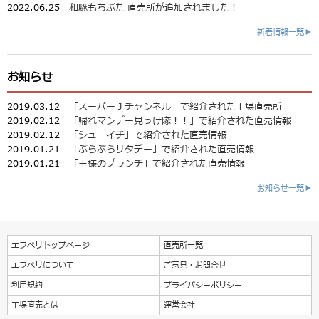
2022.06.25
和豚もちぶた 直売所が追加されました！
新着情報一覧▶
お知らせ
2019.03.12
「スーパーＪチャンネル」で紹介された工場直売所
2019.02.12
「帰れマンデー見っけ隊！！」で紹介された直売情報
2019.02.12
「シューイチ」で紹介された直売情報
2019.01.21
「ぶらぶらサタデー」で紹介された直売情報
2019.01.21
「王様のブランチ」で紹介された直売情報
お知らせ一覧▶
エフペリトップページ
直売所一覧
エフペリについて
ご意見・お問合せ
利用規約
プライバシーポリシー
工場直売とは
運営会社