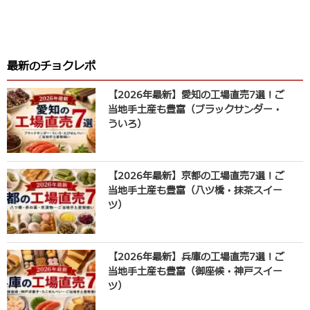
最新のチョクレポ
【2026年最新】愛知の工場直売7選！ご
当地手土産も豊富（ブラックサンダー・
ういろ）
【2026年最新】京都の工場直売7選！ご
当地手土産も豊富（八ツ橋・抹茶スイー
ツ）
【2026年最新】兵庫の工場直売7選！ご
当地手土産も豊富（御座候・神戸スイー
ツ）