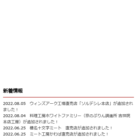
新着情報
2022.08.05
ウィンズアーク工場直売店「ソルデシレ本店」が追加され
ました！
2022.08.04
料理工房ホワイトファミリー（京のぷりん調進所 吉祥院
本店工房）が追加されました！
2022.06.25
榛名十文字ミート 直売店が追加されました！
2022.06.25
ミート工房かわば直売店が追加されました！