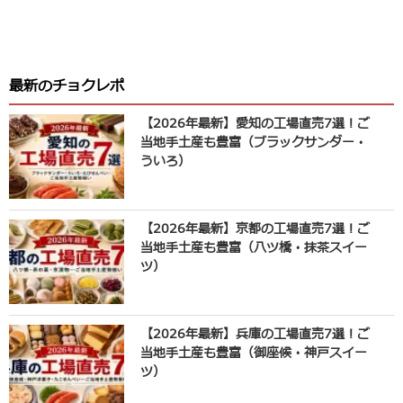
最新のチョクレポ
【2026年最新】愛知の工場直売7選！ご
当地手土産も豊富（ブラックサンダー・
ういろ）
【2026年最新】京都の工場直売7選！ご
当地手土産も豊富（八ツ橋・抹茶スイー
ツ）
【2026年最新】兵庫の工場直売7選！ご
当地手土産も豊富（御座候・神戸スイー
ツ）