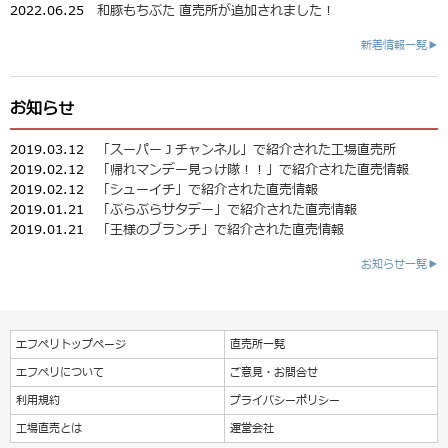
2022.06.25
和豚もちぶた 直売所が追加されました！
新着情報一覧▶
お知らせ
2019.03.12
「スーパーＪチャンネル」で紹介された工場直売所
2019.02.12
「帰れマンデー見っけ隊！！」で紹介された直売情報
2019.02.12
「シューイチ」で紹介された直売情報
2019.01.21
「ぶらぶらサタデー」で紹介された直売情報
2019.01.21
「王様のブランチ」で紹介された直売情報
お知らせ一覧▶
エフペリトップページ
直売所一覧
エフペリについて
ご意見・お問合せ
利用規約
プライバシーポリシー
工場直売とは
運営会社