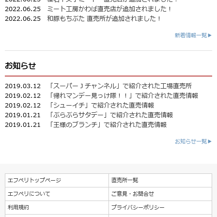
2022.06.25
ミート工房かわば直売店が追加されました！
2022.06.25
和豚もちぶた 直売所が追加されました！
新着情報一覧▶
お知らせ
2019.03.12
「スーパーＪチャンネル」で紹介された工場直売所
2019.02.12
「帰れマンデー見っけ隊！！」で紹介された直売情報
2019.02.12
「シューイチ」で紹介された直売情報
2019.01.21
「ぶらぶらサタデー」で紹介された直売情報
2019.01.21
「王様のブランチ」で紹介された直売情報
お知らせ一覧▶
エフペリトップページ
直売所一覧
エフペリについて
ご意見・お問合せ
利用規約
プライバシーポリシー