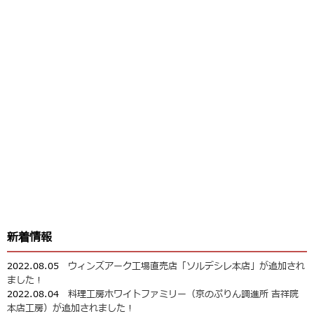
新着情報
2022.08.05
ウィンズアーク工場直売店「ソルデシレ本店」が追加され
ました！
2022.08.04
料理工房ホワイトファミリー（京のぷりん調進所 吉祥院
本店工房）が追加されました！