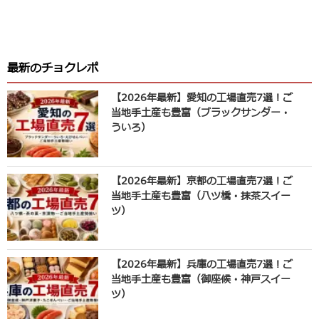
最新のチョクレポ
【2026年最新】愛知の工場直売7選！ご
当地手土産も豊富（ブラックサンダー・
ういろ）
【2026年最新】京都の工場直売7選！ご
当地手土産も豊富（八ツ橋・抹茶スイー
ツ）
【2026年最新】兵庫の工場直売7選！ご
当地手土産も豊富（御座候・神戸スイー
ツ）