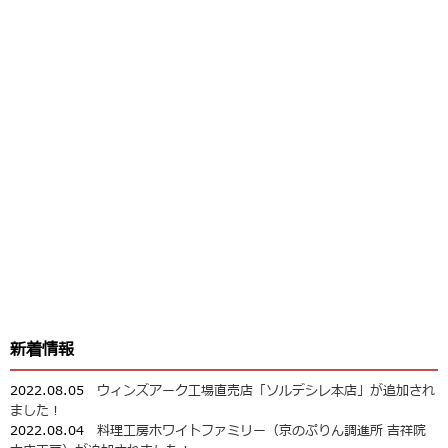
新着情報
2022.08.05
ウィンズアーク工場直売店「ソルデシレ本店」が追加され
ました！
2022.08.04
料理工房ホワイトファミリー（京のぷりん調進所 吉祥院