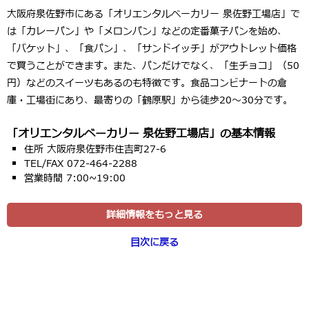
大阪府泉佐野市にある「オリエンタルベーカリー 泉佐野工場店」で
は「カレーパン」や「メロンパン」などの定番菓子パンを始め、
「バケット」、「食パン」、「サンドイッチ」がアウトレット価格
で買うことができます。また、パンだけでなく、「生チョコ」（50
円）などのスイーツもあるのも特徴です。食品コンビナートの倉
庫・工場街にあり、最寄りの「鶴原駅」から徒歩20～30分です。
「オリエンタルベーカリー 泉佐野工場店」の基本情報
住所 大阪府泉佐野市住吉町27-6
TEL/FAX 072-464-2288
営業時間 7:00~19:00
詳細情報をもっと見る
目次に戻る