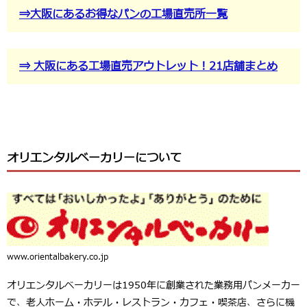
⇒大阪にあるお得なパンの工場直売所一覧
⇒ 大阪にある工場直売アウトレット！21店舗まとめ
オリエンタルベーカリーについて
www.orientalbakery.co.jp
オリエンタルベーカリーは1950年に創業された業務用パンメーカー
で、老人ホーム・ホテル・レストラン・カフェ・喫茶店、さらに機