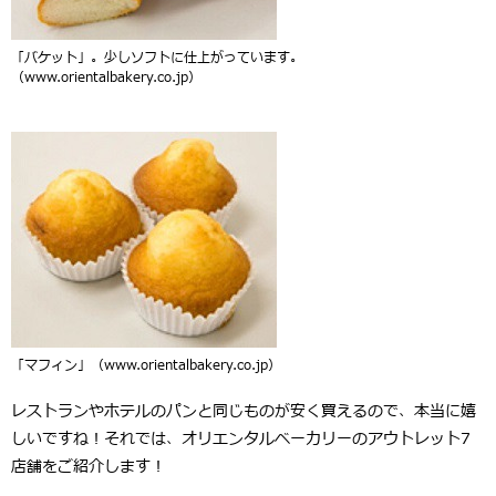
「バケット」。少しソフトに仕上がっています。
（www.orientalbakery.co.jp）
「マフィン」（www.orientalbakery.co.jp）
レストランやホテルのパンと同じものが安く買えるので、本当に嬉
しいですね！それでは、オリエンタルベーカリーのアウトレット7
店舗をご紹介します！