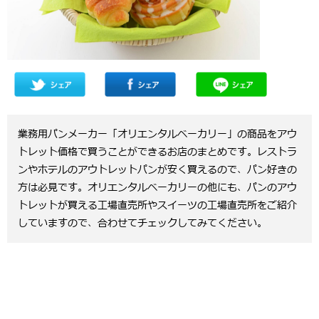
業務用パンメーカー「オリエンタルベーカリー」の商品をアウ
トレット価格で買うことができるお店のまとめです。レストラ
ンやホテルのアウトレットパンが安く買えるので、パン好きの
方は必見です。オリエンタルベーカリーの他にも、パンのアウ
トレットが買える工場直売所やスイーツの工場直売所をご紹介
していますので、合わせてチェックしてみてください。