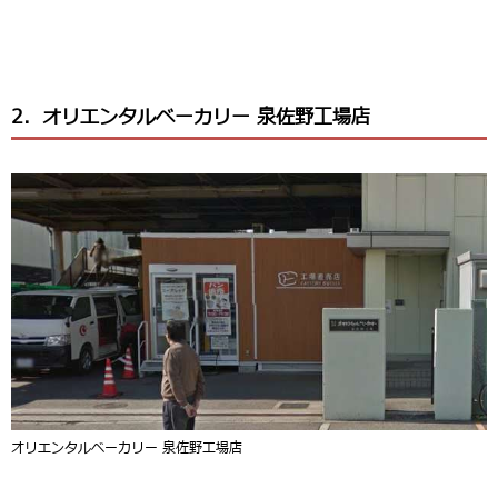
2．オリエンタルベーカリー 泉佐野工場店
オリエンタルベーカリー 泉佐野工場店