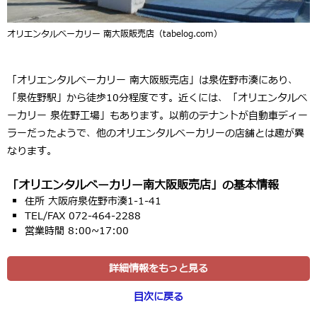
オリエンタルベーカリー 南大阪販売店（tabelog.com）
「オリエンタルベーカリー 南大阪販売店」は泉佐野市湊にあり、
「泉佐野駅」から徒歩10分程度です。近くには、「オリエンタルベ
ーカリー 泉佐野工場」もあります。以前のテナントが自動車ディー
ラーだったようで、他のオリエンタルベーカリーの店舗とは趣が異
なります。
「オリエンタルベーカリー南大阪販売店」の基本情報
住所 大阪府泉佐野市湊1-1-41
TEL/FAX 072-464-2288
営業時間 8:00~17:00
詳細情報をもっと見る
目次に戻る