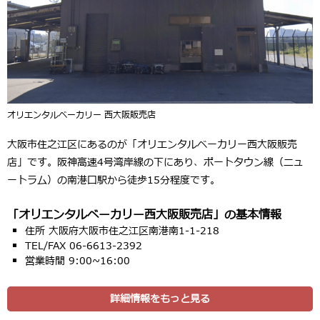
オリエンタルベーカリー 西大阪販売店
大阪市住之江区にあるのが「オリエンタルベーカリー西大阪販売
店」です。阪神高速4号湾岸線の下にあり、ポートタウン線（ニュ
ートラム）の南港口駅から徒歩15分程度です。
「オリエンタルベーカリー西大阪販売店」の基本情報
住所 大阪府大阪市住之江区南港南1-1-218
TEL/FAX 06-6613-2392
営業時間 9:00~16:00
詳細情報をもっと見る