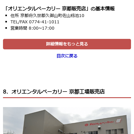
「オリエンタルベーカリー 京都販売店」の基本情報
住所 京都府久世郡久御山町佐山籾池10
TEL/FAX 0774-41-1011
営業時間 8:00~17:00
詳細情報をもっと見る
目次に戻る
8．オリエンタルベーカリー 京都工場販売店