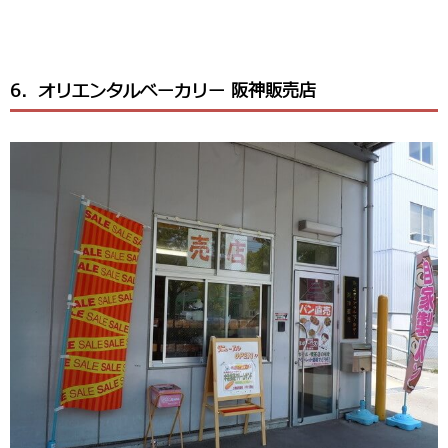
6．オリエンタルベーカリー 阪神販売店