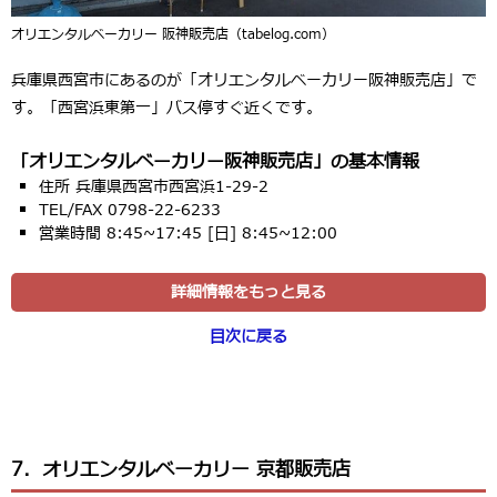
オリエンタルベーカリー 阪神販売店（tabelog.com）
兵庫県西宮市にあるのが「オリエンタルベーカリー阪神販売店」で
す。「西宮浜東第一」バス停すぐ近くです。
「オリエンタルベーカリー阪神販売店」の基本情報
住所 兵庫県西宮市西宮浜1-29-2
TEL/FAX 0798-22-6233
営業時間 8:45~17:45 [日] 8:45~12:00
詳細情報をもっと見る
目次に戻る
7．オリエンタルベーカリー 京都販売店