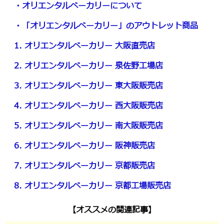
・オリエンタルベーカリーについて
・「オリエンタルベーカリー」のアウトレット商品
1. オリエンタルベーカリー 大阪直売店
2. オリエンタルベーカリー 泉佐野工場店
3. オリエンタルベーカリー 東大阪販売店
4. オリエンタルベーカリー 西大阪販売店
5. オリエンタルベーカリー 南大阪販売店
6. オリエンタルベーカリー 阪神販売店
7. オリエンタルベーカリー 京都販売店
8. オリエンタルベーカリー 京都工場販売店
【オススメの関連記事】