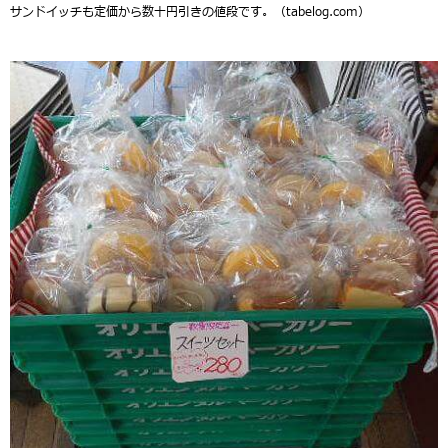
サンドイッチも定価から数十円引きの値段です。（tabelog.com）