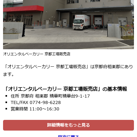
オリエンタルベーカリー 京都工場販売店
「オリエンタルベーカリー 京都工場販売店」は京都府相楽郡にあり
ます。
「オリエンタルベーカリー 京都工場販売店」の基本情報
住所 京都府 相楽郡 精華町精華台9-1-17
TEL/FAX 0774-98-6228
営業時間 11:00～16:30
詳細情報をもっと見る