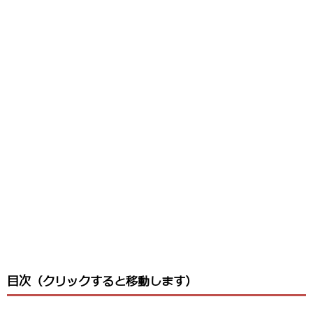
目次（クリックすると移動します）