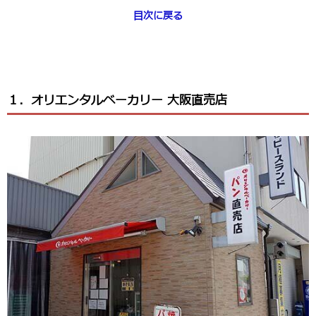
目次に戻る
１．オリエンタルベーカリー 大阪直売店