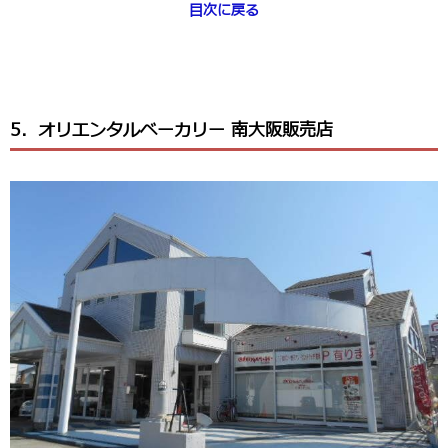
目次に戻る
5．オリエンタルベーカリー 南大阪販売店