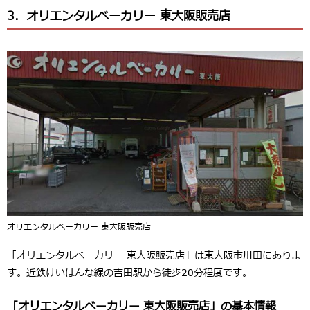
3．オリエンタルベーカリー 東大阪販売店
オリエンタルベーカリー 東大阪販売店
「オリエンタルベーカリー 東大阪販売店」は東大阪市川田にありま
す。近鉄けいはんな線の吉田駅から徒歩20分程度です。
「オリエンタルベーカリー 東大阪販売店」の基本情報