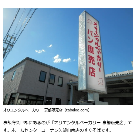
オリエンタルベーカリー 京都販売店（tabelog.com）
京都府久世郡にあるのが「オリエンタルベーカリー 京都販売店」で
す。ホームセンターコーナン久卸山南店のすぐそばです。