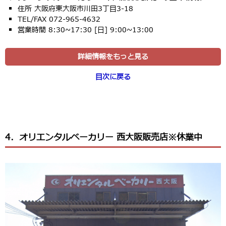
住所 大阪府東大阪市川田3丁目3-18
TEL/FAX 072-965-4632
営業時間 8:30~17:30 [日] 9:00~13:00
詳細情報をもっと見る
目次に戻る
4．オリエンタルベーカリー 西大阪販売店※休業中