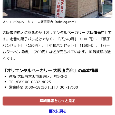
オリエンタルベーカリー 大阪直売店（tabelog.com）
大阪市浪速区にあるのが「オリエンタルベーカリー 大阪直売店」で
す。定番の菓子パンだけでなく、「パンの耳」（100円）、「菓子
パンセット」（150円）、「小物パンセット」（150円）、「バー
ムクーヘン切端」（200円）などが売られています。JR難波駅の近
くです。
「オリエンタルベーカリー 大阪直売店」の基本情報
住所 大阪府大阪市浪速区元町1-3-2
TEL/FAX 06-6632-4625
営業時間 8:00~18:30 [日] 7:30~17:00
詳細情報をもっと見る
目次に戻る