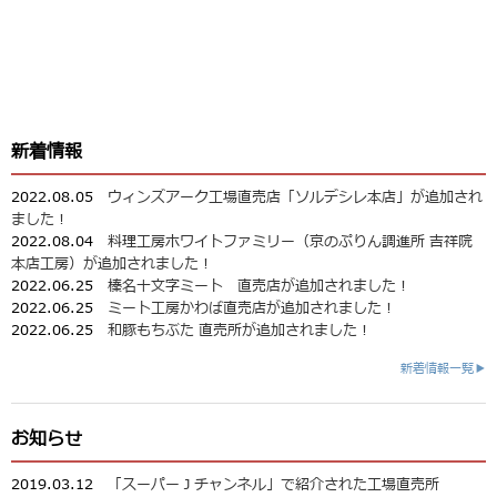
新着情報
2022.08.05
ウィンズアーク工場直売店「ソルデシレ本店」が追加され
ました！
2022.08.04
料理工房ホワイトファミリー（京のぷりん調進所 吉祥院
本店工房）が追加されました！
2022.06.25
榛名十文字ミート 直売店が追加されました！
2022.06.25
ミート工房かわば直売店が追加されました！
2022.06.25
和豚もちぶた 直売所が追加されました！
新着情報一覧▶
お知らせ
2019.03.12
「スーパーＪチャンネル」で紹介された工場直売所