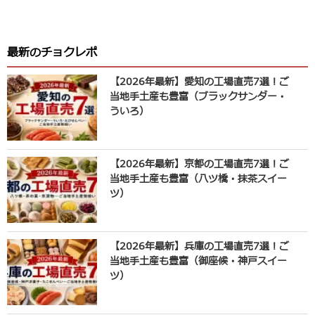
最新のチョクレポ
【2026年最新】愛知の工場直売7選！ご
当地手土産も豊富（ブラックサンダー・
ういろ）
【2026年最新】京都の工場直売7選！ご
当地手土産も豊富（八ツ橋・抹茶スイー
ツ）
【2026年最新】兵庫の工場直売7選！ご
当地手土産も豊富（御座候・神戸スイー
ツ）