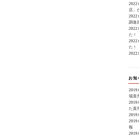
2022
店」
2022
調進
2022
た！
2022
た！
2022
お知
2019
場直
2019
た直
2019
2019
報
2019