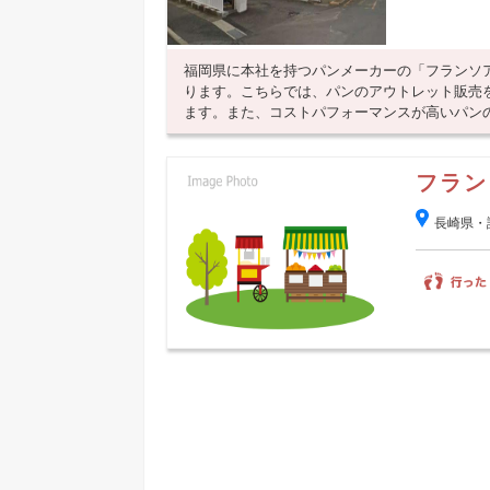
福岡県に本社を持つパンメーカーの「フランソ
ります。こちらでは、パンのアウトレット販売
ます。また、コストパフォーマンスが高いパンの詰
フラン
長崎県・