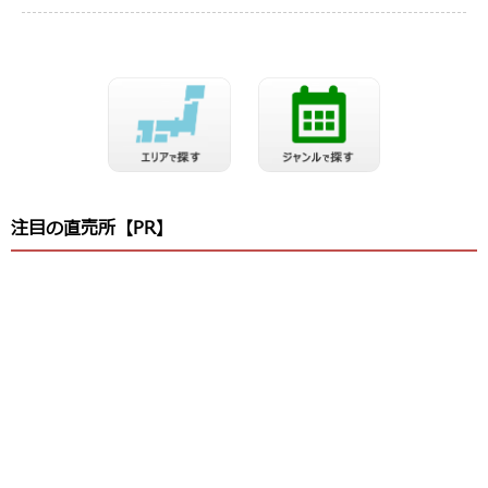
注目の直売所【PR】