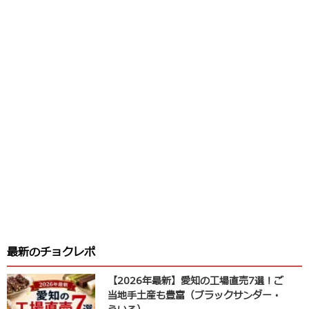
最新のチョクレポ
【2026年最新】愛知の工場直売7選！ご
当地手土産も豊富（ブラックサンダー・