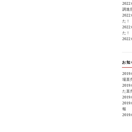
2022
調進
2022
た！
2022
た！
2022
お知
2019
場直
2019
た直
2019
2019
報
2019