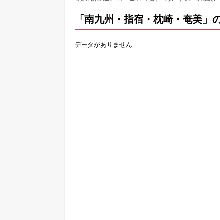
「南九州・指宿・枕崎・奄美」
データがありません