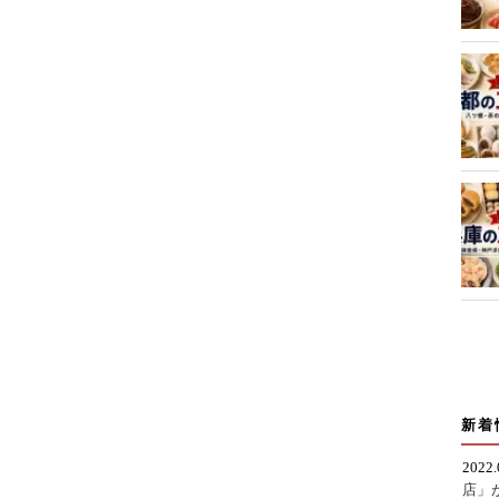
新着
2022
店」