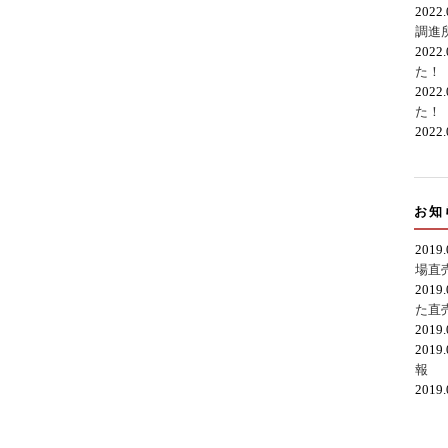
2022
調進
2022
た！
2022
た！
2022
お知
2019
場直
2019
た直
2019
2019
報
2019