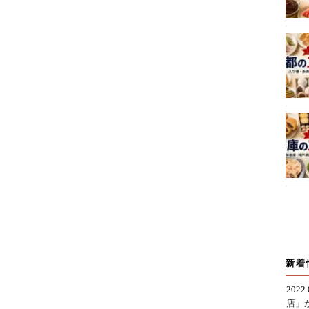
新着
2022
店」