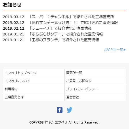
お知らせ
2019.03.12
「スーパーＪチャンネル」で紹介された工場直売所
2019.02.12
「帰れマンデー見っけ隊！！」で紹介された直売情報
2019.02.12
「シューイチ」で紹介された直売情報
2019.01.21
「ぶらぶらサタデー」で紹介された直売情報
2019.01.21
「王様のブランチ」で紹介された直売情報
お知らせ一覧▶
エフペリトップページ
直売所一覧
エフペリについて
ご意見・お問合せ
利用規約
プライバシーポリシー
工場直売とは
運営会社
COPYRIGHT (c) エフペリ All Rights Reserved.