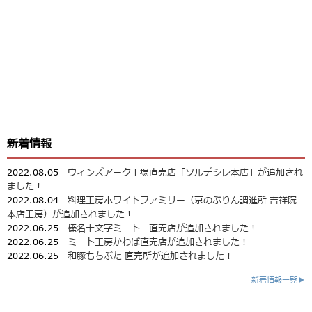
新着情報
2022.08.05
ウィンズアーク工場直売店「ソルデシレ本店」が追加され
ました！
2022.08.04
料理工房ホワイトファミリー（京のぷりん調進所 吉祥院
本店工房）が追加されました！
2022.06.25
榛名十文字ミート 直売店が追加されました！
2022.06.25
ミート工房かわば直売店が追加されました！
2022.06.25
和豚もちぶた 直売所が追加されました！
新着情報一覧▶