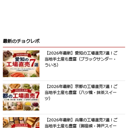
最新のチョクレポ
【2026年最新】愛知の工場直売7選！ご
当地手土産も豊富（ブラックサンダー・
ういろ）
【2026年最新】京都の工場直売7選！ご
当地手土産も豊富（八ツ橋・抹茶スイー
ツ）
【2026年最新】兵庫の工場直売7選！ご
当地手土産も豊富（御座候・神戸スイー