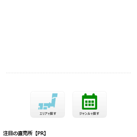
注目の直売所【PR】