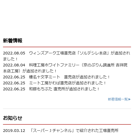
新着情報
2022.08.05
ウィンズアーク工場直売店「ソルデシレ本店」が追加され
ました！
2022.08.04
料理工房ホワイトファミリー（京のぷりん調進所 吉祥院
本店工房）が追加されました！
2022.06.25
榛名十文字ミート 直売店が追加されました！
2022.06.25
ミート工房かわば直売店が追加されました！
2022.06.25
和豚もちぶた 直売所が追加されました！
新着情報一覧▶
お知らせ
2019.03.12
「スーパーＪチャンネル」で紹介された工場直売所