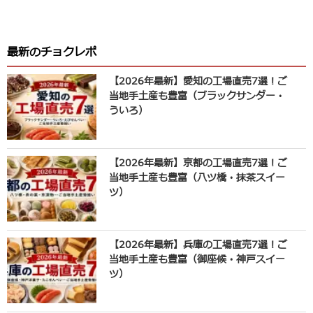
最新のチョクレポ
【2026年最新】愛知の工場直売7選！ご
当地手土産も豊富（ブラックサンダー・
ういろ）
【2026年最新】京都の工場直売7選！ご
当地手土産も豊富（八ツ橋・抹茶スイー
ツ）
【2026年最新】兵庫の工場直売7選！ご
当地手土産も豊富（御座候・神戸スイー
ツ）