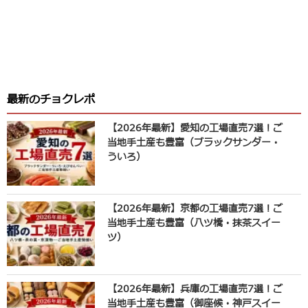
最新のチョクレポ
【2026年最新】愛知の工場直売7選！ご
当地手土産も豊富（ブラックサンダー・
ういろ）
【2026年最新】京都の工場直売7選！ご
当地手土産も豊富（八ツ橋・抹茶スイー
ツ）
【2026年最新】兵庫の工場直売7選！ご
当地手土産も豊富（御座候・神戸スイー