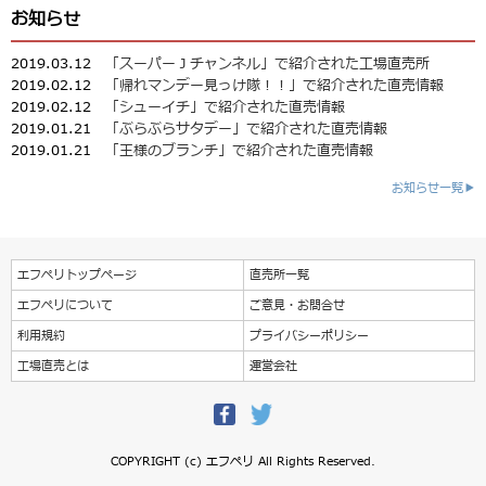
お知らせ
2019.03.12
「スーパーＪチャンネル」で紹介された工場直売所
2019.02.12
「帰れマンデー見っけ隊！！」で紹介された直売情報
2019.02.12
「シューイチ」で紹介された直売情報
2019.01.21
「ぶらぶらサタデー」で紹介された直売情報
2019.01.21
「王様のブランチ」で紹介された直売情報
お知らせ一覧▶
エフペリトップページ
直売所一覧
エフペリについて
ご意見・お問合せ
利用規約
プライバシーポリシー
工場直売とは
運営会社
COPYRIGHT (c) エフペリ All Rights Reserved.