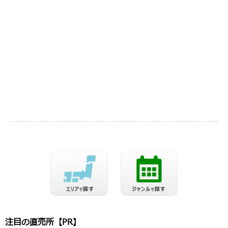
注目の直売所【PR】