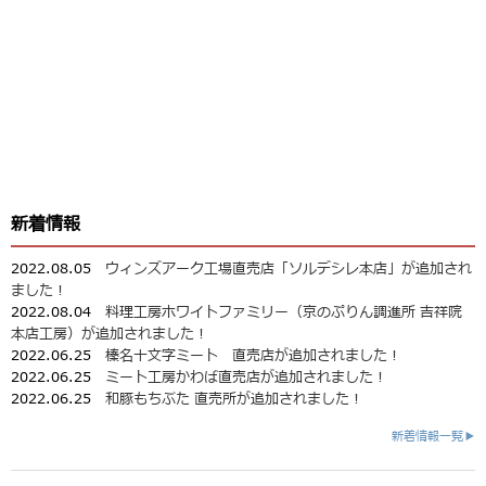
新着情報
2022.08.05
ウィンズアーク工場直売店「ソルデシレ本店」が追加され
ました！
2022.08.04
料理工房ホワイトファミリー（京のぷりん調進所 吉祥院
本店工房）が追加されました！
2022.06.25
榛名十文字ミート 直売店が追加されました！
2022.06.25
ミート工房かわば直売店が追加されました！
2022.06.25
和豚もちぶた 直売所が追加されました！
新着情報一覧▶