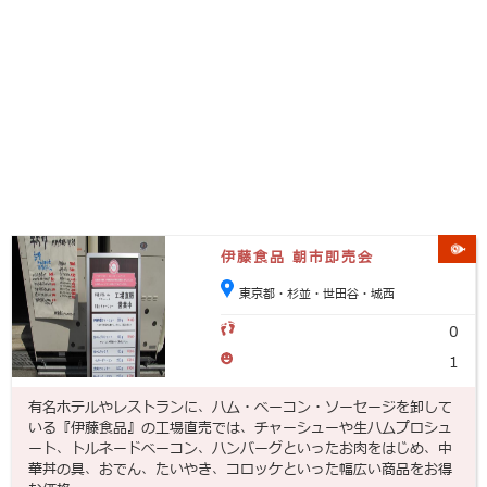
伊藤食品 朝市即売会
東京都・杉並・世田谷・城西
0
1
有名ホテルやレストランに、ハム・ベーコン・ソーセージを卸して
いる『伊藤食品』の工場直売では、チャーシューや生ハムプロシュ
ート、トルネードベーコン、ハンバーグといったお肉をはじめ、中
華丼の具、おでん、たいやき、コロッケといった幅広い商品をお得