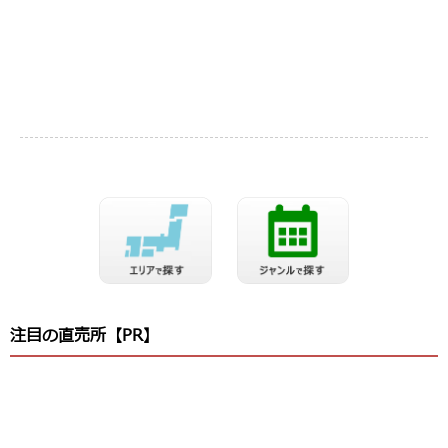
注目の直売所【PR】