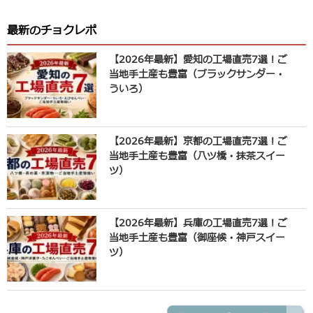
最新のチョクレポ
【2026年最新】愛知の工場直売7選！ご
当地手土産も豊富（ブラックサンダー・
ういろ）
【2026年最新】京都の工場直売7選！ご
当地手土産も豊富（八ツ橋・抹茶スイー
ツ）
【2026年最新】兵庫の工場直売7選！ご
当地手土産も豊富（御座候・神戸スイー
ツ）