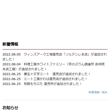
新着情報
2022.08.05
ウィンズアーク工場直売店「ソルデシレ本店」が追加され
ました！
2022.08.04
料理工房ホワイトファミリー（京のぷりん調進所 吉祥院
本店工房）が追加されました！
2022.06.25
榛名十文字ミート 直売店が追加されました！
2022.06.25
ミート工房かわば直売店が追加されました！
2022.06.25
和豚もちぶた 直売所が追加されました！
新着情報一覧▶
お知らせ