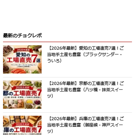
最新のチョクレポ
【2026年最新】愛知の工場直売7選！ご
当地手土産も豊富（ブラックサンダー・
ういろ）
【2026年最新】京都の工場直売7選！ご
当地手土産も豊富（八ツ橋・抹茶スイー
ツ）
【2026年最新】兵庫の工場直売7選！ご
当地手土産も豊富（御座候・神戸スイー
ツ）