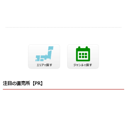
注目の直売所【PR】