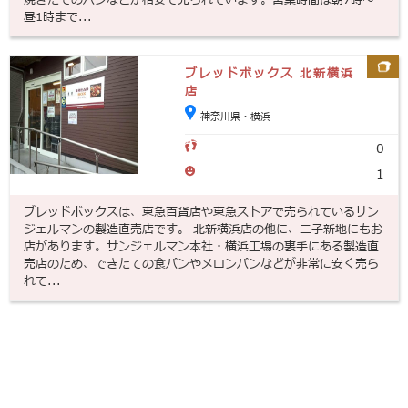
焼きたてのパンなどが格安で売られています。営業時間は朝7時～
昼1時まで...
ブレッドボックス 北新横浜
店
神奈川県・横浜
0
1
ブレッドボックスは、東急百貨店や東急ストアで売られているサン
ジェルマンの製造直売店です。 北新横浜店の他に、二子新地にもお
店があります。サンジェルマン本社・横浜工場の裏手にある製造直
売店のため、できたての食パンやメロンパンなどが非常に安く売ら
れて...