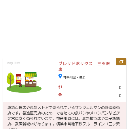
ブレッドボックス 三ツ沢
店
神奈川県・横浜
0
0
東急百貨店や東急ストアで売られているサンジェルマンの製造直売
店です。製造直売店のため、できたての食パンやメロンパンなどが
非常に安く売られています。神奈川県には、北新横浜店や二子新地
店、武蔵新城店があります。横浜市営地下鉄ブルーライン『三ッ沢