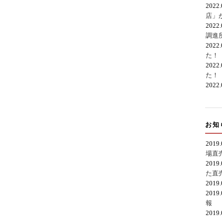
2022
店」
2022
調進
2022
た！
2022
た！
2022
お知
2019
場直
2019
た直
2019
2019
報
2019