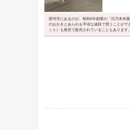
那珂市にあるのが、昭和8年創業の「日乃本米
のおかきとあられを手頃な値段で買うことがで
ット）も格安で販売されていることもあります。直