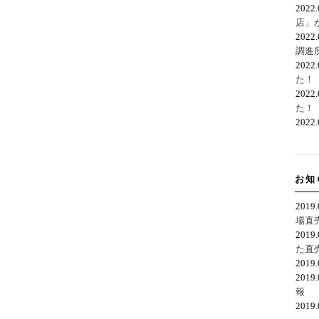
2022
店」
2022
調進
2022
た！
2022
た！
2022
お知
2019
場直
2019
た直
2019
2019
報
2019