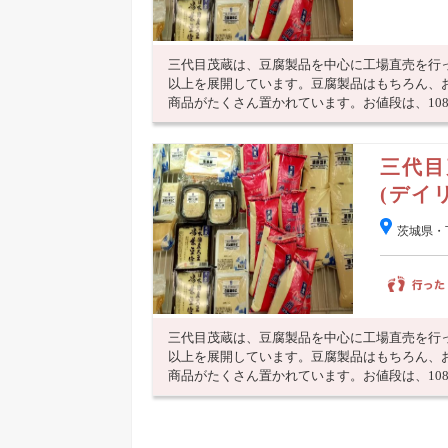
三代目茂蔵は、豆腐製品を中心に工場直売を行っ
以上を展開しています。豆腐製品はもちろん、
商品がたくさん置かれています。お値段は、108円
三代
(デイ
茨城県・
三代目茂蔵は、豆腐製品を中心に工場直売を行っ
以上を展開しています。豆腐製品はもちろん、
商品がたくさん置かれています。お値段は、108円