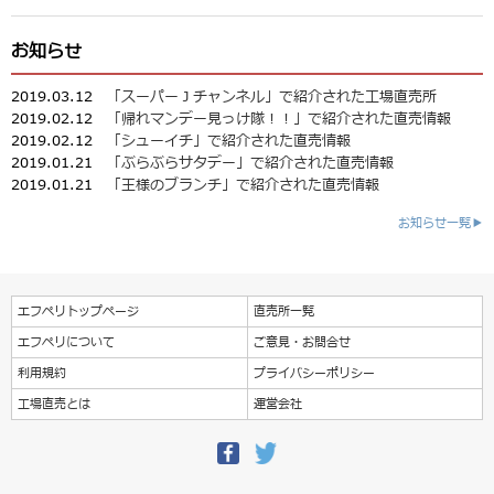
お知らせ
2019.03.12
「スーパーＪチャンネル」で紹介された工場直売所
2019.02.12
「帰れマンデー見っけ隊！！」で紹介された直売情報
2019.02.12
「シューイチ」で紹介された直売情報
2019.01.21
「ぶらぶらサタデー」で紹介された直売情報
2019.01.21
「王様のブランチ」で紹介された直売情報
お知らせ一覧▶
エフペリトップページ
直売所一覧
エフペリについて
ご意見・お問合せ
利用規約
プライバシーポリシー
工場直売とは
運営会社