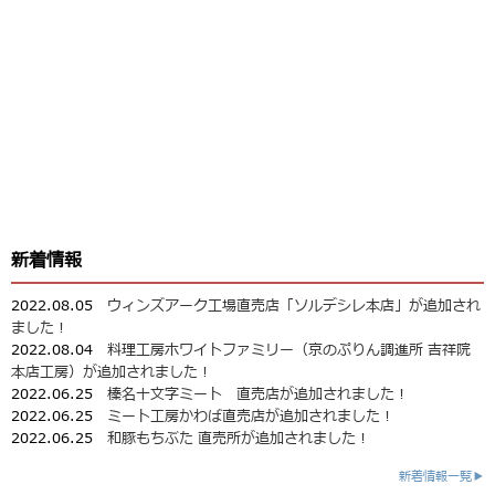
新着情報
2022.08.05
ウィンズアーク工場直売店「ソルデシレ本店」が追加され
ました！
2022.08.04
料理工房ホワイトファミリー（京のぷりん調進所 吉祥院
本店工房）が追加されました！
2022.06.25
榛名十文字ミート 直売店が追加されました！
2022.06.25
ミート工房かわば直売店が追加されました！
2022.06.25
和豚もちぶた 直売所が追加されました！
新着情報一覧▶