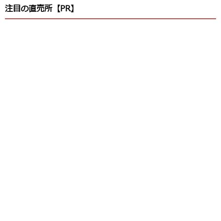
注目の直売所【PR】