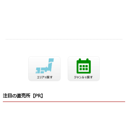
注目の直売所【PR】