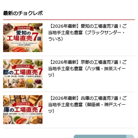
最新のチョクレポ
【2026年最新】愛知の工場直売7選！ご
当地手土産も豊富（ブラックサンダー・
ういろ）
【2026年最新】京都の工場直売7選！ご
当地手土産も豊富（八ツ橋・抹茶スイー
ツ）
【2026年最新】兵庫の工場直売7選！ご
当地手土産も豊富（御座候・神戸スイー
ツ）