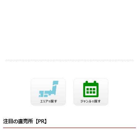
注目の直売所【PR】