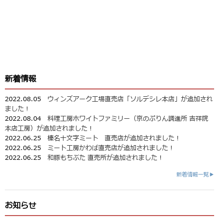
新着情報
2022.08.05
ウィンズアーク工場直売店「ソルデシレ本店」が追加され
ました！
2022.08.04
料理工房ホワイトファミリー（京のぷりん調進所 吉祥院
本店工房）が追加されました！
2022.06.25
榛名十文字ミート 直売店が追加されました！
2022.06.25
ミート工房かわば直売店が追加されました！
2022.06.25
和豚もちぶた 直売所が追加されました！
新着情報一覧▶
お知らせ