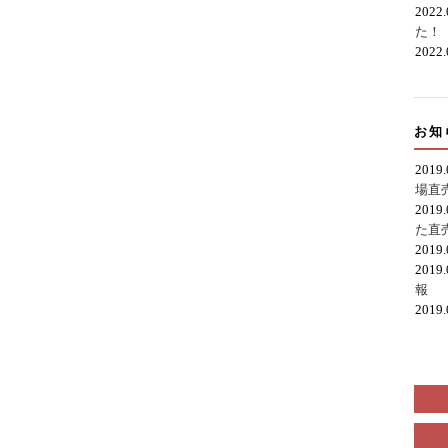
2022
た！
2022
お知
2019
場直
2019
た直
2019
2019
報
2019