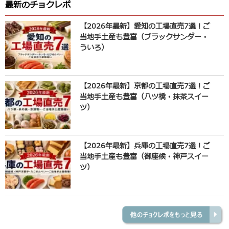
最新のチョクレポ
【2026年最新】愛知の工場直売7選！ご
当地手土産も豊富（ブラックサンダー・
ういろ）
【2026年最新】京都の工場直売7選！ご
当地手土産も豊富（八ツ橋・抹茶スイー
ツ）
【2026年最新】兵庫の工場直売7選！ご
当地手土産も豊富（御座候・神戸スイー
ツ）