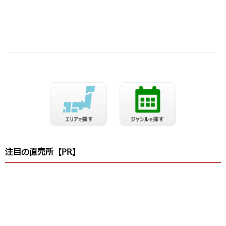
注目の直売所【PR】