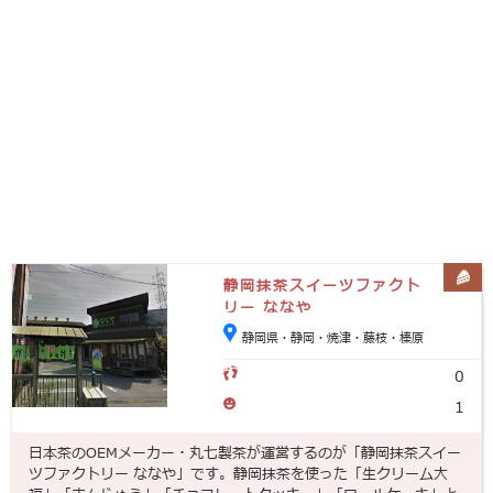
静岡抹茶スイーツファクト
リー ななや
静岡県・静岡・焼津・藤枝・榛原
0
1
日本茶のOEMメーカー・丸七製茶が運営するのが「静岡抹茶スイー
ツファクトリー ななや」です。静岡抹茶を使った「生クリーム大