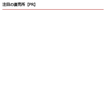
注目の直売所【PR】