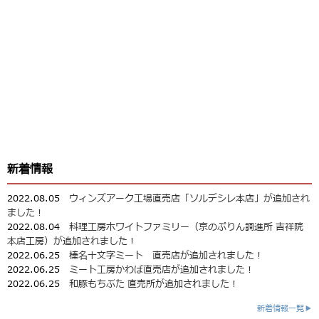
新着情報
2022.08.05
ウィンズアーク工場直売店「ソルデシレ本店」が追加され
ました！
2022.08.04
料理工房ホワイトファミリー（京のぷりん調進所 吉祥院
本店工房）が追加されました！
2022.06.25
榛名十文字ミート 直売店が追加されました！
2022.06.25
ミート工房かわば直売店が追加されました！
2022.06.25
和豚もちぶた 直売所が追加されました！
新着情報一覧▶