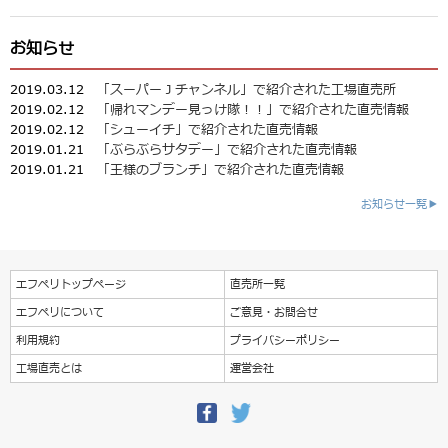
お知らせ
2019.03.12
「スーパーＪチャンネル」で紹介された工場直売所
2019.02.12
「帰れマンデー見っけ隊！！」で紹介された直売情報
2019.02.12
「シューイチ」で紹介された直売情報
2019.01.21
「ぶらぶらサタデー」で紹介された直売情報
2019.01.21
「王様のブランチ」で紹介された直売情報
お知らせ一覧▶
エフペリトップページ
直売所一覧
エフペリについて
ご意見・お問合せ
利用規約
プライバシーポリシー
工場直売とは
運営会社