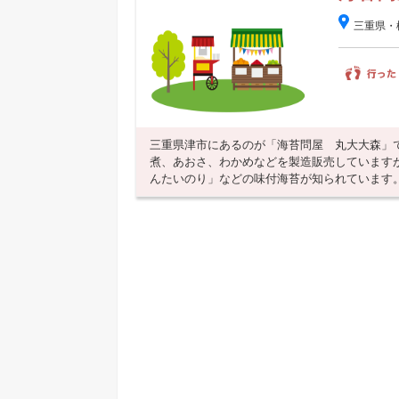
三重県・
三重県津市にあるのが「海苔問屋 丸大大森」
煮、あおさ、わかめなどを製造販売しています
んたいのり」などの味付海苔が知られています。地