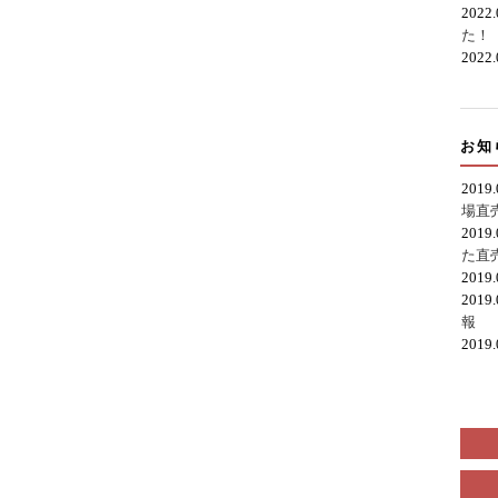
2022
た！
2022
お知
2019
場直
2019
た直
2019
2019
報
2019