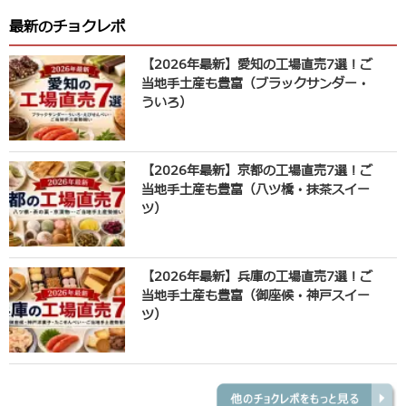
最新のチョクレポ
【2026年最新】愛知の工場直売7選！ご
当地手土産も豊富（ブラックサンダー・
ういろ）
【2026年最新】京都の工場直売7選！ご
当地手土産も豊富（八ツ橋・抹茶スイー
ツ）
【2026年最新】兵庫の工場直売7選！ご
当地手土産も豊富（御座候・神戸スイー
ツ）