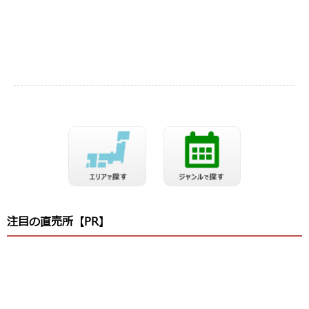
注目の直売所【PR】