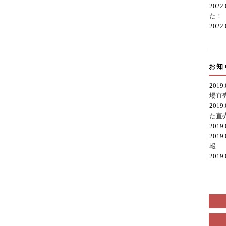
2022
た！
2022
お知
2019
場直
2019
た直
2019
2019
報
2019