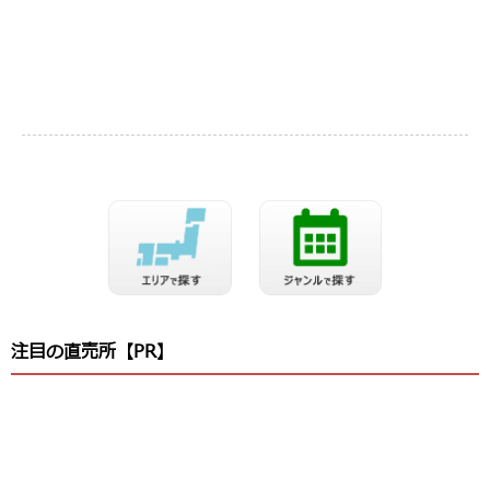
注目の直売所【PR】