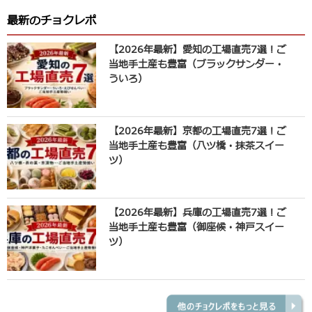
最新のチョクレポ
【2026年最新】愛知の工場直売7選！ご
当地手土産も豊富（ブラックサンダー・
ういろ）
【2026年最新】京都の工場直売7選！ご
当地手土産も豊富（八ツ橋・抹茶スイー
ツ）
【2026年最新】兵庫の工場直売7選！ご
当地手土産も豊富（御座候・神戸スイー
ツ）