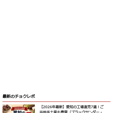
最新のチョクレポ
【2026年最新】愛知の工場直売7選！ご
当地手土産も豊富（ブラックサンダー・