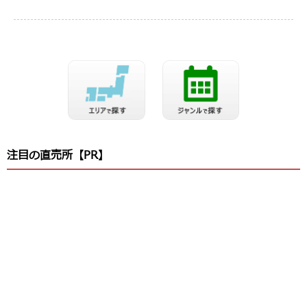
注目の直売所【PR】