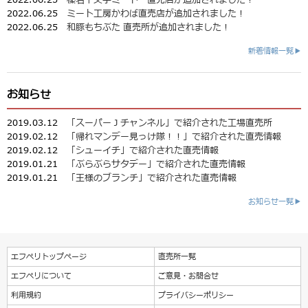
2022.06.25
ミート工房かわば直売店が追加されました！
2022.06.25
和豚もちぶた 直売所が追加されました！
新着情報一覧▶
お知らせ
2019.03.12
「スーパーＪチャンネル」で紹介された工場直売所
2019.02.12
「帰れマンデー見っけ隊！！」で紹介された直売情報
2019.02.12
「シューイチ」で紹介された直売情報
2019.01.21
「ぶらぶらサタデー」で紹介された直売情報
2019.01.21
「王様のブランチ」で紹介された直売情報
お知らせ一覧▶
エフペリトップページ
直売所一覧
エフペリについて
ご意見・お問合せ
利用規約
プライバシーポリシー