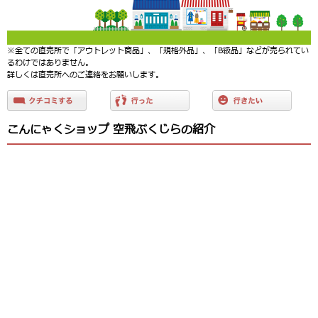
※全ての直売所で「アウトレット商品」、「規格外品」、「B級品」などが売られてい
るわけではありません。
詳しくは直売所へのご連絡をお願いします。
こんにゃくショップ 空飛ぶくじらの紹介