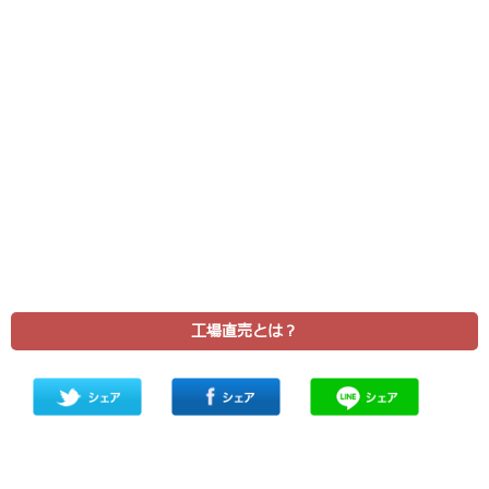
工場直売とは？