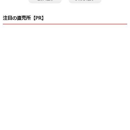
注目の直売所【PR】