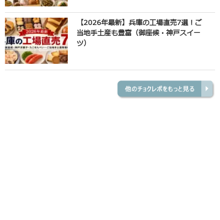
【2026年最新】兵庫の工場直売7選！ご
当地手土産も豊富（御座候・神戸スイー
ツ）