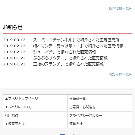
新着情報一覧▶
お知らせ
2019.03.12
「スーパーＪチャンネル」で紹介された工場直売所
2019.02.12
「帰れマンデー見っけ隊！！」で紹介された直売情報
2019.02.12
「シューイチ」で紹介された直売情報
2019.01.21
「ぶらぶらサタデー」で紹介された直売情報
2019.01.21
「王様のブランチ」で紹介された直売情報
お知らせ一覧▶
エフペリトップページ
直売所一覧
エフペリについて
ご意見・お問合せ
利用規約
プライバシーポリシー
工場直売とは
運営会社