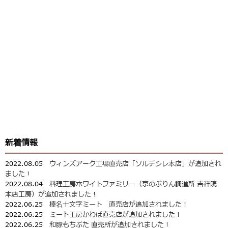
新着情報
2022.08.05
ウィンズアーク工場直売店「ソルデシレ本店」が追加され
ました！
2022.08.04
料理工房ホワイトファミリー（京のぷりん調進所 吉祥院
本店工房）が追加されました！
2022.06.25
榛名十文字ミート 直売店が追加されました！
2022.06.25
ミート工房かわば直売店が追加されました！
2022.06.25
和豚もちぶた 直売所が追加されました！