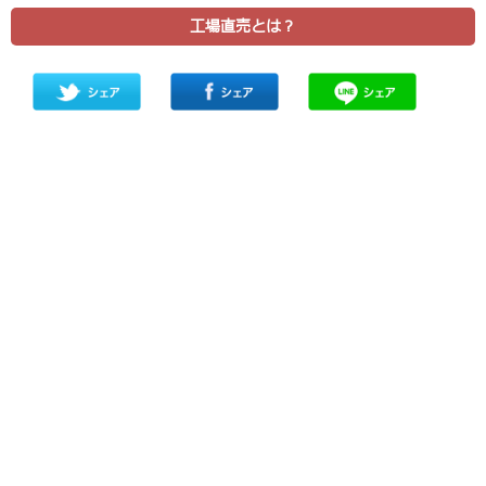
工場直売とは？