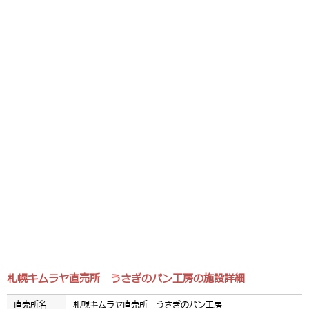
札幌キムラヤ直売所 うさぎのパン工房の施設詳細
直売所名
札幌キムラヤ直売所 うさぎのパン工房