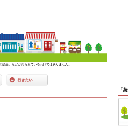
B級品」などが売られているわけではありません。
「菓