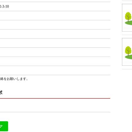
3-10
連絡をお願いします。
ポ