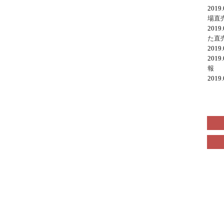
2019
場直
2019
た直
2019
2019
報
2019