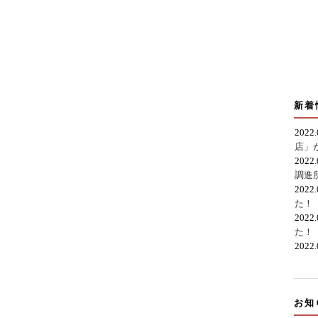
新着
2022
店」
2022
調進
2022
た！
2022
た！
2022
お知