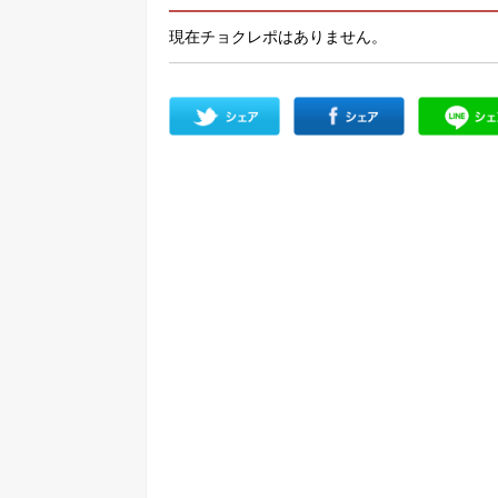
現在チョクレポはありません。