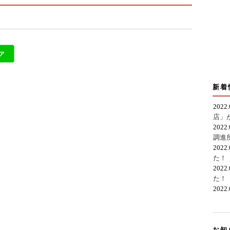
新着
2022
店」
2022
調進
2022
た！
2022
た！
2022
お知