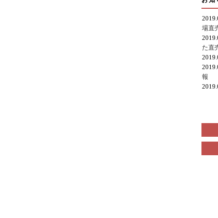
2019
場直
2019
た直
2019
2019
報
2019