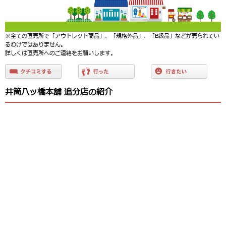
※全ての直売所で「アウトレット商品」、「規格外品」、「B級品」などが売られてい
るわけではありません。
詳しくは直売所へのご連絡をお願いします。
井筒八ッ橋本舗 追分店の紹介