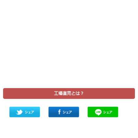
工場直売とは？