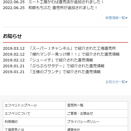
2022.06.25
ミート工房かわば直売店が追加されました！
2022.06.25
和豚もちぶた 直売所が追加されました！
新着情報一覧▶
お知らせ
2019.03.12
「スーパーＪチャンネル」で紹介された工場直売所
2019.02.12
「帰れマンデー見っけ隊！！」で紹介された直売情報
2019.02.12
「シューイチ」で紹介された直売情報
2019.01.21
「ぶらぶらサタデー」で紹介された直売情報
2019.01.21
「王様のブランチ」で紹介された直売情報
お知らせ一覧▶
エフペリトップページ
直売所一覧
エフペリについて
ご意見・お問合せ
利用規約
プライバシーポリシー
工場直売とは
運営会社