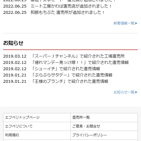
2022.06.25
ミート工房かわば直売店が追加されました！
2022.06.25
和豚もちぶた 直売所が追加されました！
新着情報一覧▶
お知らせ
2019.03.12
「スーパーＪチャンネル」で紹介された工場直売所
2019.02.12
「帰れマンデー見っけ隊！！」で紹介された直売情報
2019.02.12
「シューイチ」で紹介された直売情報
2019.01.21
「ぶらぶらサタデー」で紹介された直売情報
2019.01.21
「王様のブランチ」で紹介された直売情報
お知らせ一覧▶
エフペリトップページ
直売所一覧
エフペリについて
ご意見・お問合せ
利用規約
プライバシーポリシー