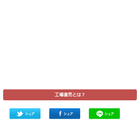
工場直売とは？