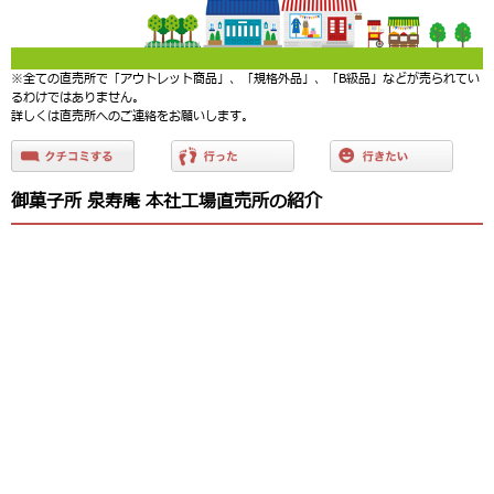
※全ての直売所で「アウトレット商品」、「規格外品」、「B級品」などが売られてい
るわけではありません。
詳しくは直売所へのご連絡をお願いします。
御菓子所 泉寿庵 本社工場直売所の紹介