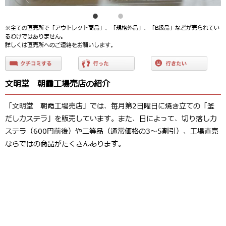
※全ての直売所で「アウトレット商品」、「規格外品」、「B級品」などが売られてい
るわけではありません。
詳しくは直売所へのご連絡をお願いします。
文明堂 朝霞工場売店の紹介
「文明堂 朝霞工場売店」では、毎月第2日曜日に焼き立ての「釜
だしカステラ」を販売しています。また、日によって、切り落しカ
ステラ（600円前後）や二等品（通常価格の3～5割引）、工場直売
ならではの商品がたくさんあります。