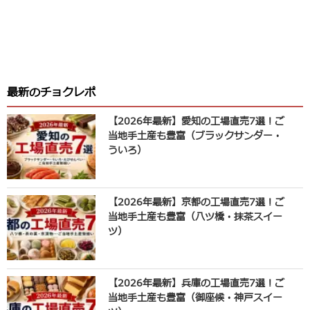
最新のチョクレポ
【2026年最新】愛知の工場直売7選！ご
当地手土産も豊富（ブラックサンダー・
ういろ）
【2026年最新】京都の工場直売7選！ご
当地手土産も豊富（八ツ橋・抹茶スイー
ツ）
【2026年最新】兵庫の工場直売7選！ご
当地手土産も豊富（御座候・神戸スイー