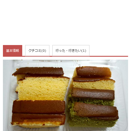
基本情報
クチコミ
(0)
行った・行きたい
(1)