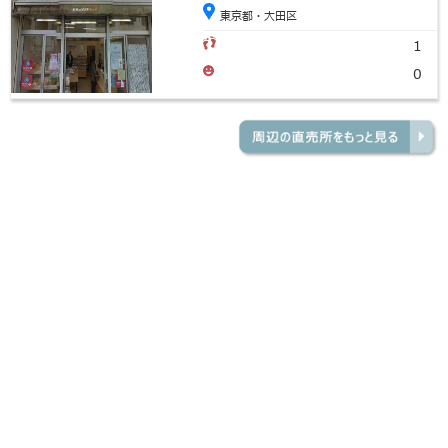
東京都・大田区
1
0