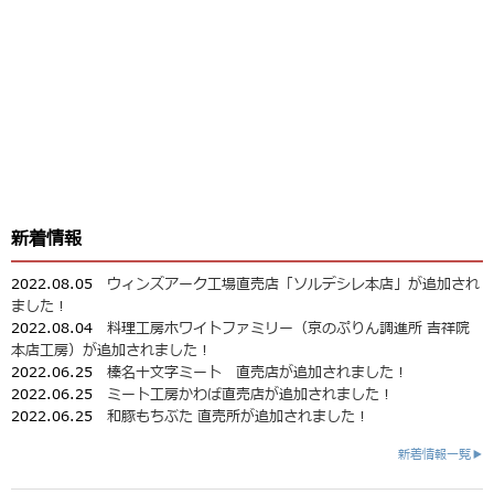
新着情報
2022.08.05
ウィンズアーク工場直売店「ソルデシレ本店」が追加され
ました！
2022.08.04
料理工房ホワイトファミリー（京のぷりん調進所 吉祥院
本店工房）が追加されました！
2022.06.25
榛名十文字ミート 直売店が追加されました！
2022.06.25
ミート工房かわば直売店が追加されました！
2022.06.25
和豚もちぶた 直売所が追加されました！
新着情報一覧▶