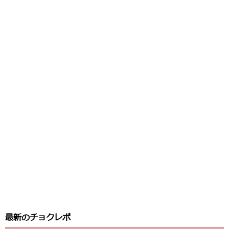
最新のチョクレポ