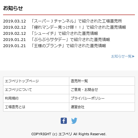
お知らせ
2019.03.12
「スーパーＪチャンネル」で紹介された工場直売所
2019.02.12
「帰れマンデー見っけ隊！！」で紹介された直売情報
2019.02.12
「シューイチ」で紹介された直売情報
2019.01.21
「ぶらぶらサタデー」で紹介された直売情報
2019.01.21
「王様のブランチ」で紹介された直売情報
お知らせ一覧▶
エフペリトップページ
直売所一覧
エフペリについて
ご意見・お問合せ
利用規約
プライバシーポリシー
工場直売とは
運営会社
COPYRIGHT (c) エフペリ All Rights Reserved.