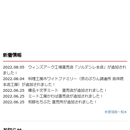
新着情報
2022.08.05
ウィンズアーク工場直売店「ソルデシレ本店」が追加され
ました！
2022.08.04
料理工房ホワイトファミリー（京のぷりん調進所 吉祥院
本店工房）が追加されました！
2022.06.25
榛名十文字ミート 直売店が追加されました！
2022.06.25
ミート工房かわば直売店が追加されました！
2022.06.25
和豚もちぶた 直売所が追加されました！
新着情報一覧▶