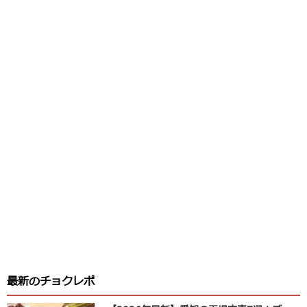
最新のチョクレポ