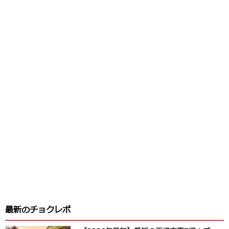
最新のチョクレポ