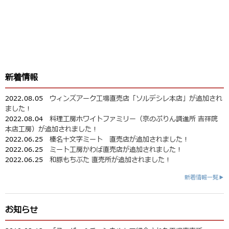
新着情報
2022.08.05
ウィンズアーク工場直売店「ソルデシレ本店」が追加され
ました！
2022.08.04
料理工房ホワイトファミリー（京のぷりん調進所 吉祥院
本店工房）が追加されました！
2022.06.25
榛名十文字ミート 直売店が追加されました！
2022.06.25
ミート工房かわば直売店が追加されました！
2022.06.25
和豚もちぶた 直売所が追加されました！
新着情報一覧▶
お知らせ