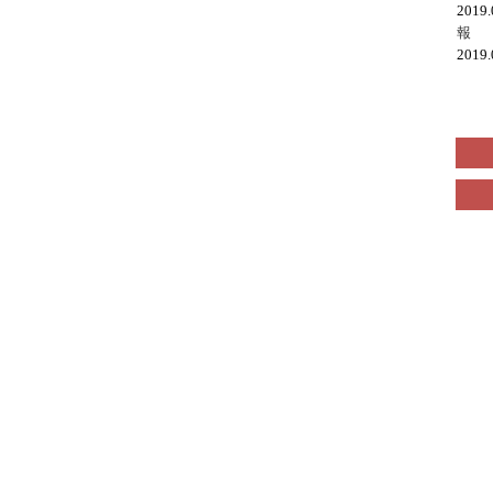
2019
報
2019