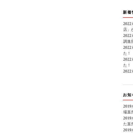
新着
2022
店」
2022
調進
2022
た！
2022
た！
2022
お知
2019
場直
2019
た直
2019